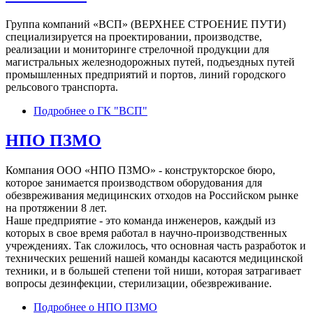
Группа компаний «ВСП» (ВЕРХНЕЕ СТРОЕНИЕ ПУТИ)
специализируется на проектировании, производстве,
реализации и мониторинге стрелочной продукции для
магистральных железнодорожных путей, подъездных путей
промышленных предприятий и портов, линий городского
рельсового транспорта.
Подробнее
о ГК "ВСП"
НПО ПЗМО
Компания ООО «НПО ПЗМО» - конструкторское бюро,
которое занимается производством оборудования для
обезвреживания медицинских отходов на Российском рынке
на протяжении 8 лет.
Наше предприятие - это команда инженеров, каждый из
которых в свое время работал в научно-производственных
учреждениях. Так сложилось, что основная часть разработок и
технических решений нашей команды касаются медицинской
техники, и в большей степени той ниши, которая затрагивает
вопросы дезинфекции, стерилизации, обезвреживание.
Подробнее
о НПО ПЗМО