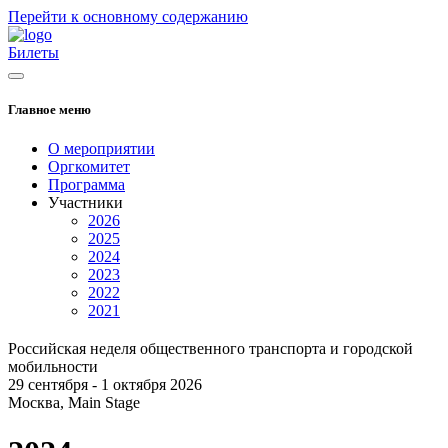
Перейти к основному содержанию
Билеты
Главное меню
О мероприятии
Оргкомитет
Программа
Участники
2026
2025
2024
2023
2022
2021
Российская неделя общественного транспорта и городской
мобильности
29 сентября - 1 октября 2026
Москва, Main Stage