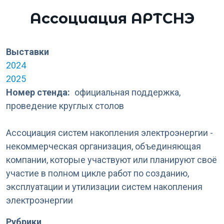
Ассоциация АРТСНЭ
Выставки
2024
2025
Номер стенда
официальная поддержка,
проведение круглых столов
Ассоциация систем накопления электроэнергии -
некоммерческая организация, объединяющая
компании, которые участвуют или планируют своё
участие в полном цикле работ по созданию,
эксплуатации и утилизации систем накопления
электроэнергии
Рубрики