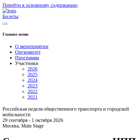
Перейти к основному содержанию
Билеты
Главное меню
О мероприятии
Оргкомитет
Программа
Участники
2026
2025
2024
2023
2022
2021
Российская неделя общественного транспорта и городской
мобильности
29 сентября - 1 октября 2026
Москва, Main Stage