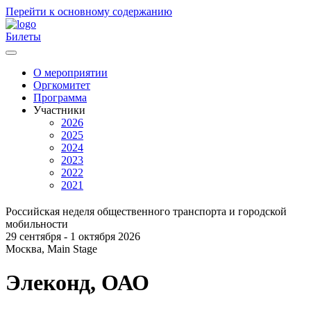
Перейти к основному содержанию
Билеты
О мероприятии
Оргкомитет
Главное
Программа
меню
Участники
2026
2025
2024
2023
2022
2021
Российская неделя общественного транспорта и городской
мобильности
29 сентября - 1 октября 2026
Москва, Main Stage
Элеконд, ОАО