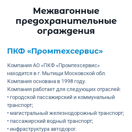
Межвагонные
предохранительные
ограждения
ПКФ «Промтехсервис»
Компания АО «ПКФ «Промтехсервис»
находится в г. Мытищи Московской обл.
Компания основана в 1998 году.
Компания работает для следующих отраслей:
• городской пассажирский и коммунальный
транспорт;
• магистральный железнодорожный транспорт;
• пассажирский водный транспорт;
• инфраструктура автодорог.