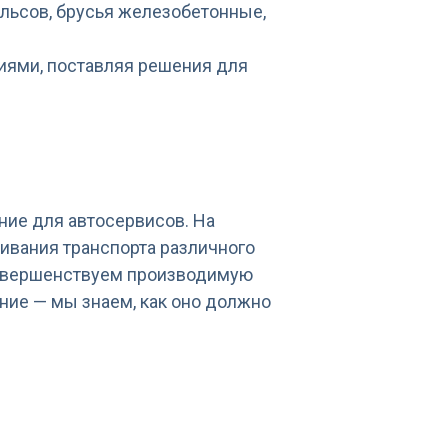
льсов, брусья железобетонные,
ями, поставляя решения для
ние для автосервисов. На
ивания транспорта различного
совершенствуем производимую
ние — мы знаем, как оно должно