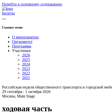
Перейти к основному содержанию
Билеты
Главное меню
О мероприятии
Оргкомитет
Программа
Участники
2026
2025
2024
2023
2022
2021
Российская неделя общественного транспорта и городской моб
29 сентября - 1 октября 2026
Москва, Main Stage
ходовая часть