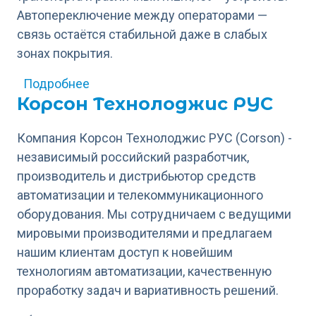
Автопереключение между операторами —
связь остаётся стабильной даже в слабых
зонах покрытия.
о Next Mobile
Подробнее
Корсон Технолоджис РУС
Компания Корсон Технолоджис РУС (Corson) -
независимый российский разработчик,
производитель и дистрибьютор средств
автоматизации и телекоммуникационного
оборудования. Мы сотрудничаем с ведущими
мировыми производителями и предлагаем
нашим клиентам доступ к новейшим
технологиям автоматизации, качественную
проработку задач и вариативность решений.