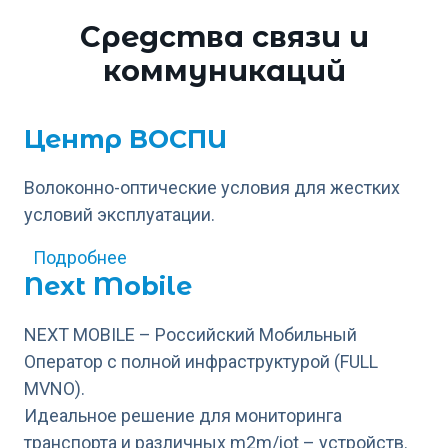
Средства связи и
коммуникаций
Центр ВОСПИ
Волоконно-оптические условия для жестких
условий эксплуатации.
о Центр ВОСПИ
Подробнее
Next Mobile
NEXT MOBILE – Российский Мобильный
Оператор с полной инфраструктурой (FULL
MVNO).
Идеальное решение для мониторинга
транспорта и различных m2m/iot – устройств.