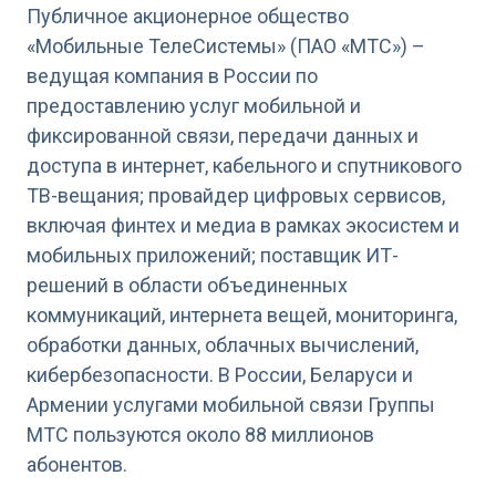
Публичное акционерное общество
«Мобильные ТелеСистемы» (ПАО «МТС») –
ведущая компания в России по
предоставлению услуг мобильной и
фиксированной связи, передачи данных и
доступа в интернет, кабельного и спутникового
ТВ-вещания; провайдер цифровых сервисов,
включая финтех и медиа в рамках экосистем и
мобильных приложений; поставщик ИТ-
решений в области объединенных
коммуникаций, интернета вещей, мониторинга,
обработки данных, облачных вычислений,
кибербезопасности. В России, Беларуси и
Армении услугами мобильной связи Группы
МТС пользуются около 88 миллионов
абонентов.