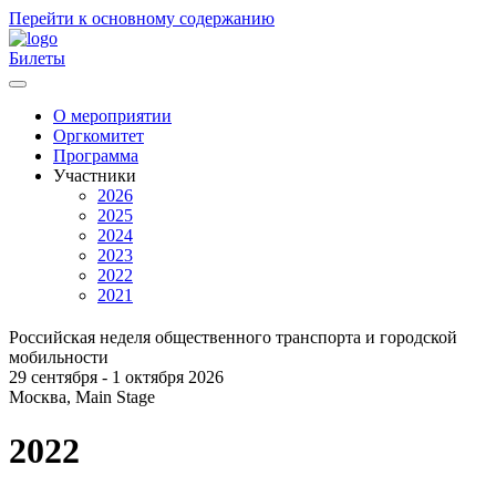
Перейти к основному содержанию
Билеты
О мероприятии
Оргкомитет
Главное
Программа
меню
Участники
2026
2025
2024
2023
2022
2021
Российская неделя общественного транспорта и городской
мобильности
29 сентября - 1 октября 2026
Москва, Main Stage
2022