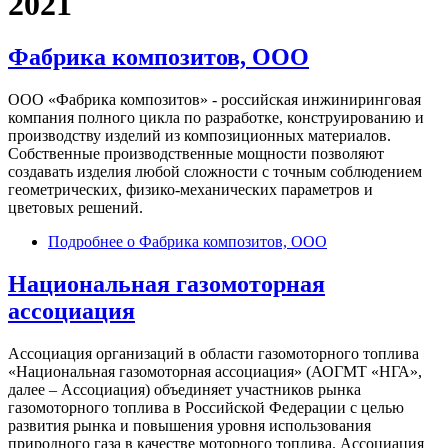
2021
Фабрика композитов, ООО
ООО «Фабрика композитов» - российская инжиниринговая
компания полного цикла по разработке, конструированию и
производству изделий из композиционных материалов.
Собственные производственные мощности позволяют
создавать изделия любой сложности с точным соблюдением
геометрических, физико-механических параметров и
цветовых решений.
Подробнее
о Фабрика композитов, ООО
Национальная газомоторная
ассоциация
Ассоциация организаций в области газомоторного топлива
«Национальная газомоторная ассоциация» (АОГМТ «НГА»,
далее – Ассоциация) объединяет участников рынка
газомоторного топлива в Российской Федерации с целью
развития рынка и повышения уровня использования
природного газа в качестве моторного топлива. Ассоциация