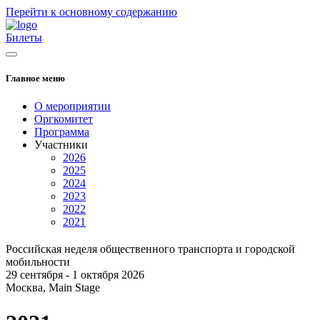
Перейти к основному содержанию
Билеты
Главное меню
О мероприятии
Оргкомитет
Программа
Участники
2026
2025
2024
2023
2022
2021
Российская неделя общественного транспорта и городской
мобильности
29 сентября - 1 октября 2026
Москва, Main Stage