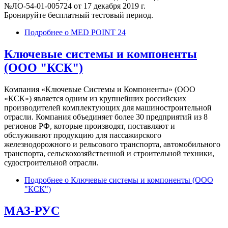
№ЛО-54-01-005724 от 17 декабря 2019 г.
Бронируйте бесплатный тестовый период.
Подробнее
о MED POINT 24
Ключевые системы и компоненты
(ООО "КСК")
Компания «Ключевые Системы и Компоненты» (ООО
«КСК») является одним из крупнейших российских
производителей комплектующих для машиностроительной
отрасли. Компания объединяет более 30 предприятий из 8
регионов РФ, которые производят, поставляют и
обслуживают продукцию для пассажирского
железнодорожного и рельсового транспорта, автомобильного
транспорта, сельскохозяйственной и строительной техники,
судостроительной отрасли.
Подробнее
о Ключевые системы и компоненты (ООО
"КСК")
МАЗ-РУС