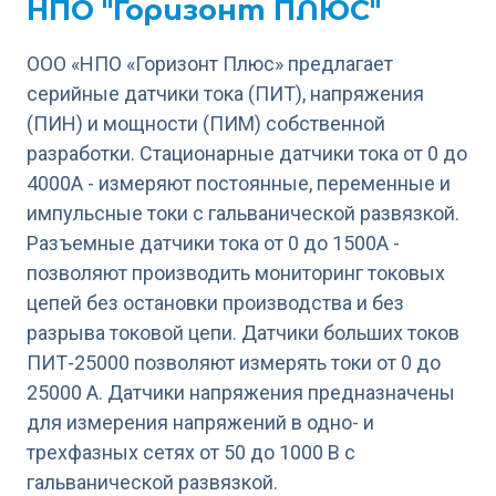
НПО "Горизонт ПЛЮС"
ООО «НПО «Горизонт Плюс» предлагает
серийные датчики тока (ПИТ), напряжения
(ПИН) и мощности (ПИМ) собственной
разработки. Стационарные датчики тока от 0 до
4000А - измеряют постоянные, переменные и
импульсные токи с гальванической развязкой.
Разъемные датчики тока от 0 до 1500А -
позволяют производить мониторинг токовых
цепей без остановки производства и без
разрыва токовой цепи. Датчики больших токов
ПИТ-25000 позволяют измерять токи от 0 до
25000 А. Датчики напряжения предназначены
для измерения напряжений в одно- и
трехфазных сетях от 50 до 1000 В с
гальванической развязкой.