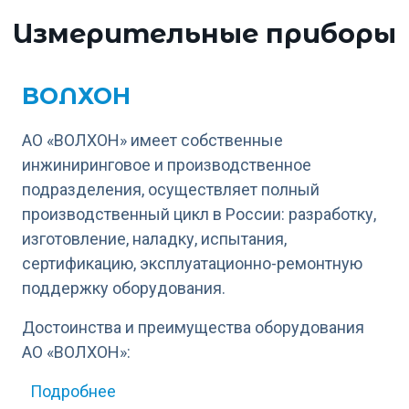
Измерительные приборы
ВОЛХОН
АО «ВОЛХОН» имеет собственные
инжиниринговое и производственное
подразделения, осуществляет полный
производственный цикл в России: разработку,
изготовление, наладку, испытания,
сертификацию, эксплуатационно-ремонтную
поддержку оборудования.
Достоинства и преимущества оборудования
АО «ВОЛХОН»:
о ВОЛХОН
Подробнее