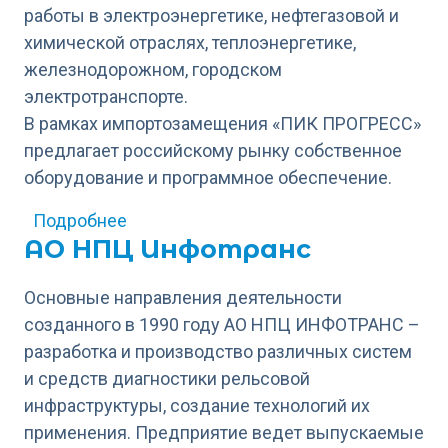
работы в электроэнергетике, нефтегазовой и
химической отраслях, теплоэнергетике,
железнодорожном, городском
электротранспорте.
В рамках импортозамещения «ПИК ПРОГРЕСС»
предлагает российскому рынку собственное
оборудование и программное обеспечение.
о Промышленно-инновационная комп
Подробнее
АО НПЦ Инфотранс
Основные направления деятельности
созданного в 1990 году АО НПЦ ИНФОТРАНС –
разработка и производство различных систем
и средств диагностики рельсовой
инфраструктуры, создание технологий их
применения. Предприятие ведет выпускаемые