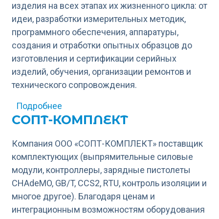
изделия на всех этапах их жизненного цикла: от
идеи, разработки измерительных методик,
программного обеспечения, аппаратуры,
создания и отработки опытных образцов до
изготовления и сертификации серийных
изделий, обучения, организации ремонтов и
технического сопровождения.
о АО НПЦ Инфотранс
Подробнее
СОПТ-КОМПЛЕКТ
Компания ООО «СОПТ-КОМПЛЕКТ» поставщик
комплектующих (выпрямительные силовые
модули, контроллеры, зарядные пистолеты
CHAdeMO, GB/T, CCS2, RTU, контроль изоляции и
многое другое). Благодаря ценам и
интеграционным возможностям оборудования