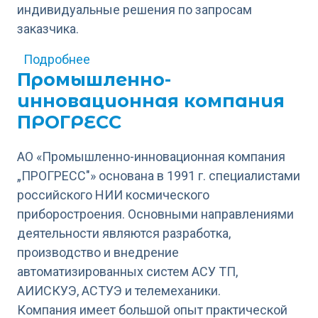
индивидуальные решения по запросам
заказчика.
о Shenzhen MIPOCEX Machine Equipment
Подробнее
Промышленно-
инновационная компания
ПРОГРЕСС
АО «Промышленно-инновационная компания
„ПРОГРЕСС"» основана в 1991 г. специалистами
российского НИИ космического
приборостроения. Основными направлениями
деятельности являются разработка,
производство и внедрение
автоматизированных систем АСУ ТП,
АИИСКУЭ, АСТУЭ и телемеханики.
Компания имеет большой опыт практической