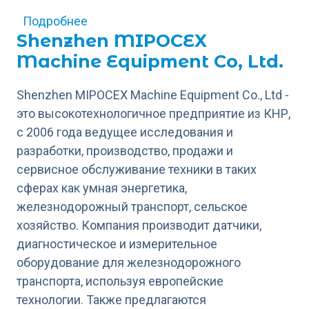
о НПО "Горизонт ПЛЮС"
Подробнее
Shenzhen MIPOCEX
Machine Equipment Co, Ltd.
Shenzhen MIPOCEX Machine Equipment Co., Ltd -
это высокотехнологичное предприятие из КНР,
с 2006 года ведущее исследования и
разработки, производство, продажи и
сервисное обслуживание техники в таких
сферах как умная энергетика,
железнодорожный транспорт, сельское
хозяйство. Компания производит датчики,
диагностическое и измерительное
оборудование для железнодорожного
транспорта, используя европейские
технологии. Также предлагаются