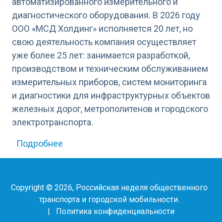
автоматизированного измерительного и
диагностического оборудования. В 2026 году
ООО «МСД Холдинг» исполняется 20 лет, но
свою деятельность компания осуществляет
уже более 25 лет: занимается разработкой,
производством и техническим обслуживанием
измерительных приборов, систем мониторинга
и диагностики для инфраструктурных объектов
железных дорог, метрополитенов и городского
электротранспорта.
о МСД Холдинг
Подробнее
Copyright © 2026, Российская неделя общественного
транспорта и городской мобильности.
|
Политика конфиденциальности