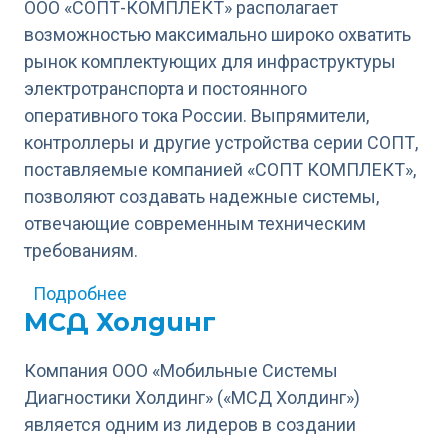
ООО «СОПТ-КОМПЛЕКТ» располагает
возможностью максимально широко охватить
рынок комплектующих для инфраструктуры
электротранспорта и постоянного
оперативного тока России. Выпрямители,
контроллеры и другие устройства серии СОПТ,
поставляемые компанией «СОПТ КОМПЛЕКТ»,
позволяют создавать надежные системы,
отвечающие современным техническим
требованиям.
о СОПТ-КОМПЛЕКТ
Подробнее
МСД Холдинг
Компания ООО «Мобильные Системы
Диагностики Холдинг» («МСД Холдинг»)
является одним из лидеров в создании