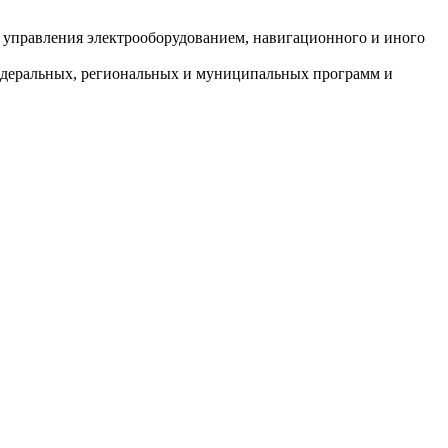
 управления электрооборудованием, навигационного и иного
федеральных, региональных и муниципальных программ и