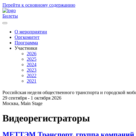
Перейти к основному содержанию
Билеты
О мероприятии
Оргкомитет
Главное
Программа
меню
Участники
2026
2025
2024
2023
2022
2021
Российская неделя общественного транспорта и городской моб
29 сентября - 1 октября 2026
Москва, Main Stage
Видеорегистраторы
МЕТТЭМ Транспорт, группа компаний