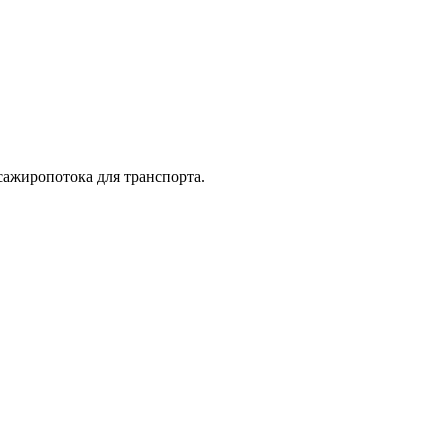
сажиропотока для транспорта.