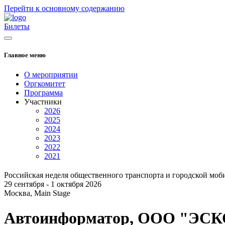
Перейти к основному содержанию
Билеты
Главное меню
О мероприятии
Оргкомитет
Программа
Участники
2026
2025
2024
2023
2022
2021
Российская неделя общественного транспорта и городской моб
29 сентября - 1 октября 2026
Москва, Main Stage
Автоинформатор, ООО "ЭС