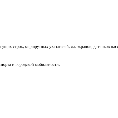
гущих строк, маршрутных указателей, жк экранов, датчиков пас
спорта и городской мобильности.