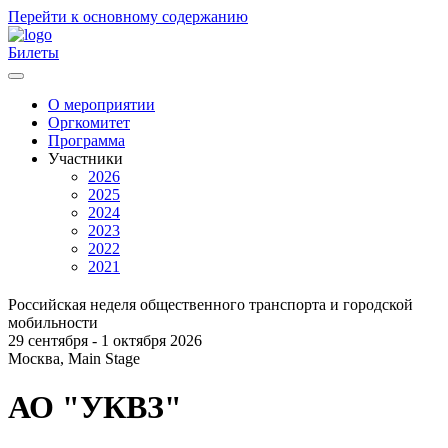
Перейти к основному содержанию
Билеты
О мероприятии
Оргкомитет
Главное
Программа
меню
Участники
2026
2025
2024
2023
2022
2021
Российская неделя общественного транспорта и городской
мобильности
29 сентября - 1 октября 2026
Москва, Main Stage
АО "УКВЗ"