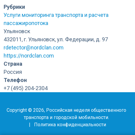
Рубрики
Услуги мониторинга транспорта и расчета
пассажиропотока
Ульяновск
432011, г. Ульяновск, ул. Федерации, д. 97
rdetector@nordclan.com
https://nordclan.com
Страна
Россия
Телефон
+7 (495) 204-2304
Copyright © 2026, Российская неделя общественного
транспорта и городской мобильности.
|
Политика конфиденциальности