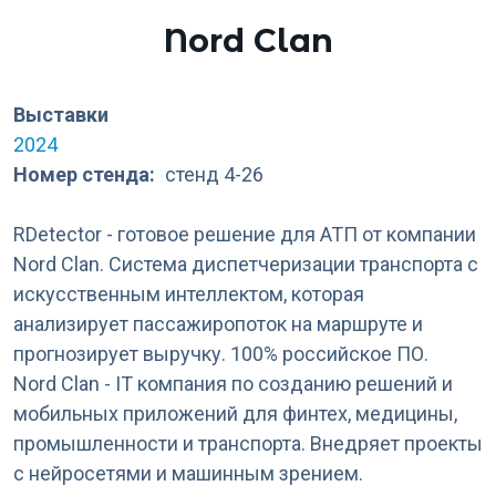
Nord Clan
Выставки
2024
Номер стенда
стенд 4-26
RDetector - готовое решение для АТП от компании
Nord Clan. Система диспетчеризации транспорта с
искусственным интеллектом, которая
анализирует пассажиропоток на маршруте и
прогнозирует выручку. 100% российское ПО.
Nord Clan - IT компания по созданию решений и
мобильных приложений для финтех, медицины,
промышленности и транспорта. Внедряет проекты
с нейросетями и машинным зрением.