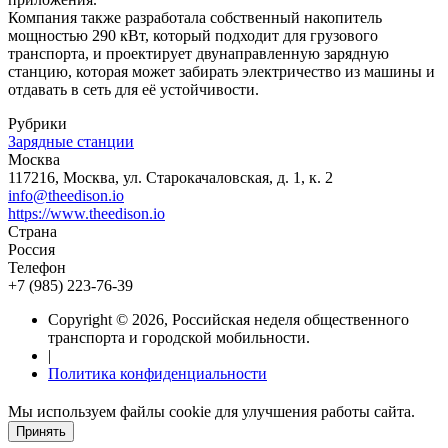
Компания также разработала собственный накопитель
мощностью 290 кВт, который подходит для грузового
транспорта, и проектирует двунаправленную зарядную
станцию, которая может забирать электричество из машины и
отдавать в сеть для её устойчивости.
Рубрики
Зарядные станции
Москва
117216, Москва, ул. Старокачаловская, д. 1, к. 2
info@theedison.io
https://www.theedison.io
Страна
Россия
Телефон
+7 (985) 223-76-39
Copyright © 2026, Российская неделя общественного
транспорта и городской мобильности.
|
Политика конфиденциальности
Мы используем файлы cookie для улучшения работы сайта.
Принять