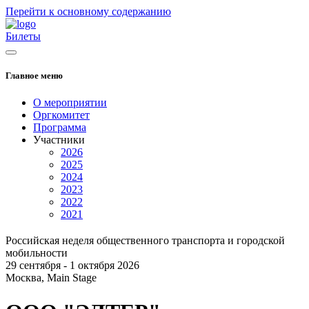
Перейти к основному содержанию
Билеты
Главное меню
О мероприятии
Оргкомитет
Программа
Участники
2026
2025
2024
2023
2022
2021
Российская неделя общественного транспорта и городской
мобильности
29 сентября - 1 октября 2026
Москва, Main Stage