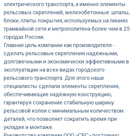
электрического транспорта, а именно элементы
рельсовых скреплений, железобетонные: шпалы,
блоки, плиты покрытия, используемых на линиях
трамвайной сети и метрополитена более чем в 25
городах России.
Главная цель компании как производителя -
сделать рельсовые скрепления надёжными,
долговечными и экономически эффективными в
эксплуатации на всех видах городского
рельсового транспорта. Для этого наши
специалисты сделали элементы скрепления,
обеспечивающие надёжную конструкцию,
гарантируя сохранение стабильную ширину
рельсовой колеи с минимальным количеством
деталей, что позволяет сократить время при
укладке и монтаже.
Руководство компании ООО «СРС» постоянно