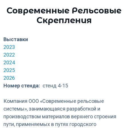
Современные Рельсовые
Скрепления
Выставки
2023
2022
2024
2025
2026
Номер стенда
стенд 4-15
Компания ООО «Современные рельсовые
системы», занимающаяся разработкой и
производством материалов верхнего строения
пути, применяемых в путях городского