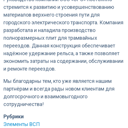
стремится к развитию и усовершенствованию
материалов верхнего строения пути для
городского электрического транспорта. Компания
разработала и наладила производство
полноразмерных плит для трамвайных
переездов. Данная конструкция обеспечивает
надёжное удержание рельса, а также позволяет
экономить затраты на содержании, обслуживании
и ремонте переездов.
Мы благодарны тем, кто уже является нашим
партнёрам и всегда рады новом клиентам для
долгосрочного и взаимовыгодного
сотрудничества!
Рубрики
Элементы ВСП