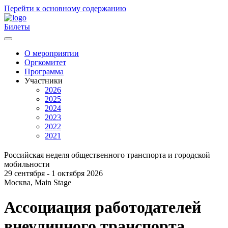
Перейти к основному содержанию
Билеты
О мероприятии
Оргкомитет
Главное
Программа
меню
Участники
2026
2025
2024
2023
2022
2021
Российская неделя общественного транспорта и городской
мобильности
29 сентября - 1 октября 2026
Москва, Main Stage
Ассоциация работодателей
внеуличного транспорта