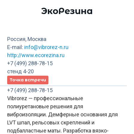
ЭкоРезина
Россия, Москва
E-mail:
info@vibrorez-n.ru
http://www.ecorezina.ru
+7 (499) 288-78-15
стенд 4-20
Точка встречи
+7 (499) 288-78-15
Vibrorez — профессиональные
полиуретановые решения для
виброизоляции. Демферные основания для
LVT шпал, рельсовых скреплений и
подбалластные маты. Разработка вязко-