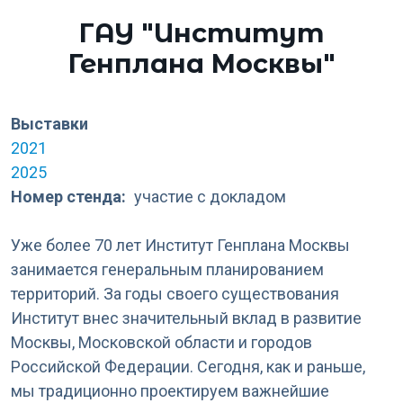
ГАУ "Институт
Генплана Москвы"
Выставки
2021
2025
Номер стенда
участие с докладом
Уже более 70 лет Институт Генплана Москвы
занимается генеральным планированием
территорий. За годы своего существования
Институт внес значительный вклад в развитие
Москвы, Московской области и городов
Российской Федерации. Сегодня, как и раньше,
мы традиционно проектируем важнейшие