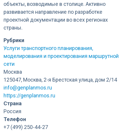
объекты, возводимые в столице. Активно
развивается направление по разработке
проектной документации во всех регионах
страны.
Рубрики
Услуги транспортного планирования,
моделирования и проектирования маршрутной
сети
Москва
125047, Москва, 2-я Брестская улица, дом 2/14
info@genplanmos.ru
https://genplanmos.ru
Страна
Россия
Телефон
+7 (499) 250-44-27