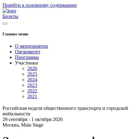
Перейти к основному содержанию
Билеты
Главное меню
О мероприятии
Оргкомитет
Программа
Участники
2026
2025
2024
2023
2022
2021
Российская неделя общественного транспорта и городской
мобильности
29 сентября - 1 октября 2026
Москва, Main Stage