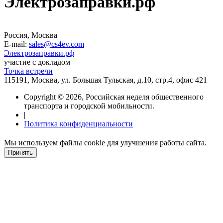
Электрозаправки.рф
Россия, Москва
E-mail:
sales@cs4ev.com
Электрозаправки.рф
участие с докладом
Точка встречи
115191, Москва, ул. Большая Тульская, д.10, стр.4, офис 421
Copyright © 2026, Российская неделя общественного
транспорта и городской мобильности.
|
Политика конфиденциальности
Мы используем файлы cookie для улучшения работы сайта.
Принять