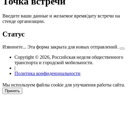
Точка встречи
Введите ваши данные и желаемое время/дату встречи на
стенде организации.
Статус
Извините... Эта форма закрыта для новых отправлений.
Copyright © 2026, Российская неделя общественного
транспорта и городской мобильности.
|
Политика конфиденциальности
Мы используем файлы cookie для улучшения работы сайта.
Принять