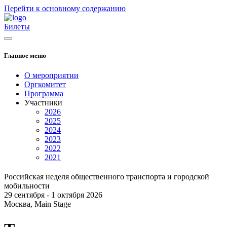
Перейти к основному содержанию
Билеты
Главное меню
О мероприятии
Оргкомитет
Программа
Участники
2026
2025
2024
2023
2022
2021
Российская неделя общественного транспорта и городской
мобильности
29 сентября - 1 октября 2026
Москва, Main Stage